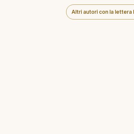
Altri autori con la lettera