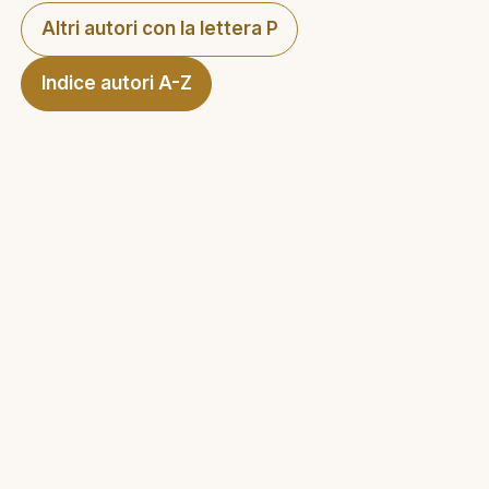
Altri autori con la lettera P
Indice autori A-Z