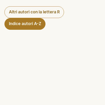
Altri autori con la lettera R
Indice autori A-Z