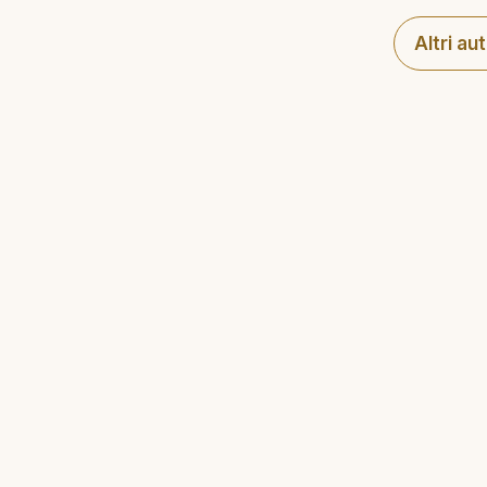
Altri au