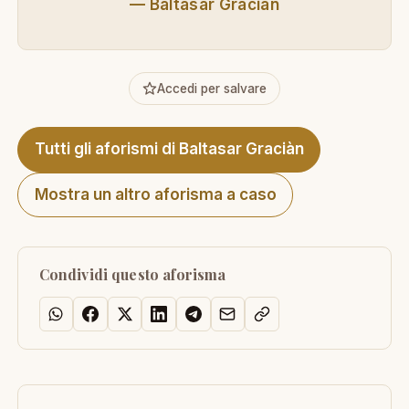
—
Baltasar Graciàn
Accedi per salvare
Tutti gli aforismi di Baltasar Graciàn
Mostra un altro aforisma a caso
Condividi questo aforisma