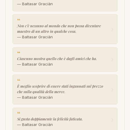
— Baltasar Graciàn
“
Non c’è nessuno al mondo che non possa diventare
›
maestro di un altro in qualche cosa.
— Baltasar Graciàn
“
›
Ciascuno mostra quello che è dagli amici che ha.
— Baltasar Graciàn
“
È meglio scoprire di essere stati ingannati sul prezzo
›
che sulla qualità della merce.
— Baltasar Graciàn
“
›
Si gusta doppiamente la felicità faticata.
— Baltasar Graciàn