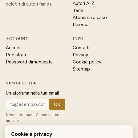
Autori A-Z
celebri di autori famosi
Temi
Aforisma a caso
Ricerca
ACCOUNT
INFO
Accedi
Contatti
Registrati
Privacy
Password dimenticata
Cookie policy
Sitemap
NEWSLETTER
Un aforisma nella tua email
OK
Nessuno spam. Cancellati con
un click.
Cookie e privacy