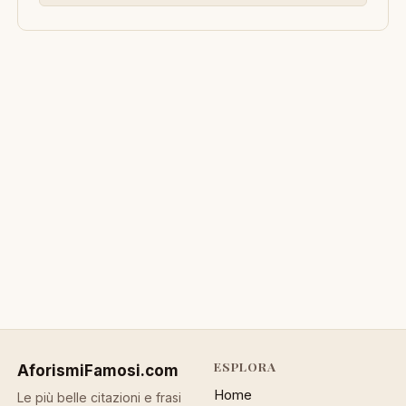
ESPLORA
AforismiFamosi
.com
Home
Le più belle citazioni e frasi