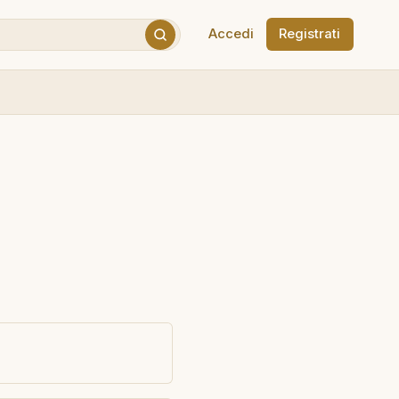
Accedi
Registrati