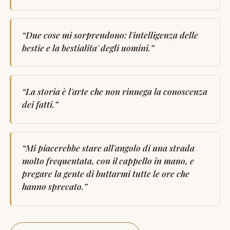
“
Due cose mi sorprendono: l'intelligenza delle
bestie e la bestialita' degli uomini.
”
“
La storia è l'arte che non rinnega la conoscenza
dei fatti.
”
“
Mi piacerebbe stare all'angolo di una strada
molto frequentata, con il cappello in mano, e
pregare la gente di buttarmi tutte le ore che
hanno sprecato.
”