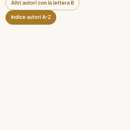
Altri autori con la lettera B
Indice autori A-Z