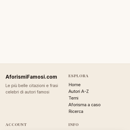
ESPLORA
AforismiFamosi
.com
Home
Le più belle citazioni e frasi
Autori A-Z
celebri di autori famosi
Temi
Aforisma a caso
Ricerca
ACCOUNT
INFO