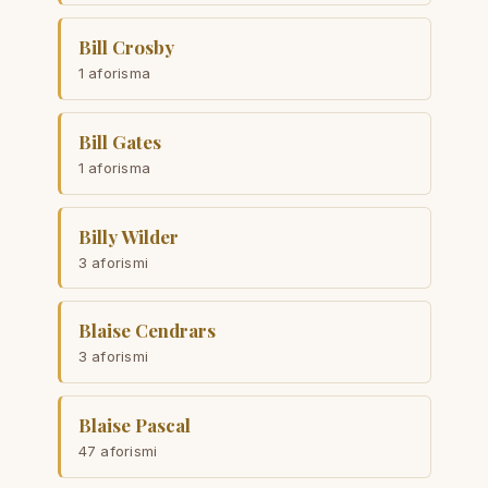
Bill Crosby
1 aforisma
Bill Gates
1 aforisma
Billy Wilder
3 aforismi
Blaise Cendrars
3 aforismi
Blaise Pascal
47 aforismi