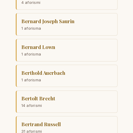
4 aforismi
Bernard Joseph Saurin
1 aforisma
Bernard Lown
1 aforisma
Berthold Auerbach
1 aforisma
Bertolt Brecht
14 aforismi
Bertrand Russell
31 aforismi