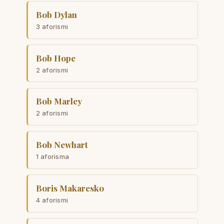
Bob Dylan
3 aforismi
Bob Hope
2 aforismi
Bob Marley
2 aforismi
Bob Newhart
1 aforisma
Boris Makaresko
4 aforismi