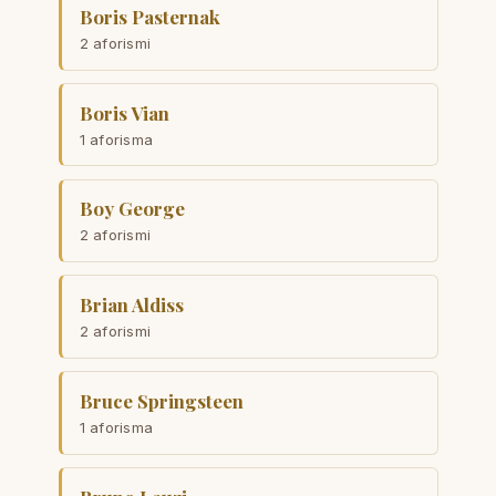
Boris Pasternak
2 aforismi
Boris Vian
1 aforisma
Boy George
2 aforismi
Brian Aldiss
2 aforismi
Bruce Springsteen
1 aforisma