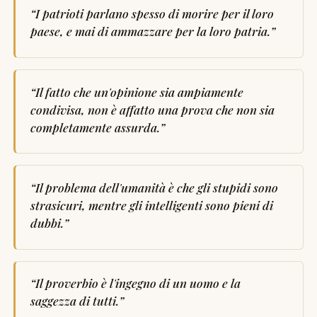
“
I patrioti parlano spesso di morire per il loro
paese, e mai di ammazzare per la loro patria.
”
“
Il fatto che un'opinione sia ampiamente
condivisa, non è affatto una prova che non sia
completamente assurda.
”
“
Il problema dell'umanità è che gli stupidi sono
strasicuri, mentre gli intelligenti sono pieni di
dubbi.
”
“
Il proverbio è l'ingegno di un uomo e la
saggezza di tutti.
”