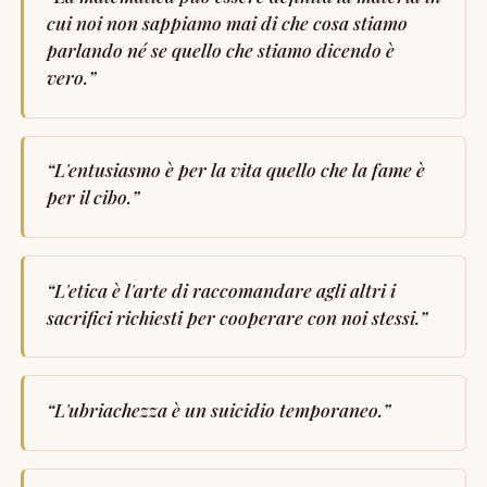
cui noi non sappiamo mai di che cosa stiamo
parlando né se quello che stiamo dicendo è
vero.
”
“
L'entusiasmo è per la vita quello che la fame è
per il cibo.
”
“
L'etica è l'arte di raccomandare agli altri i
sacrifici richiesti per cooperare con noi stessi.
”
“
L'ubriachezza è un suicidio temporaneo.
”