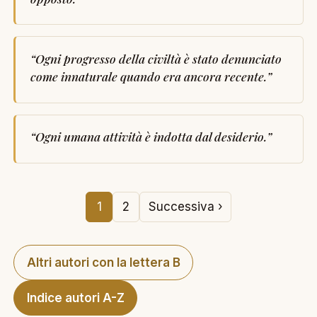
“
Ogni progresso della civiltà è stato denunciato
come innaturale quando era ancora recente.
”
“
Ogni umana attività è indotta dal desiderio.
”
1
2
Successiva ›
Altri autori con la lettera B
Indice autori A-Z