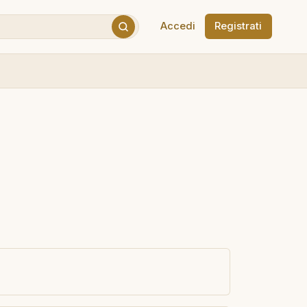
Accedi
Registrati