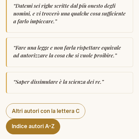
“
Datemi sei righe scritte dal più onesto degli
uomini, e vi troverò una qualche cosa sufficiente
a farlo impiccare.
”
“
Fare una legge e non farla rispettare equivale
ad autorizzare la cosa che si vuole proibire.
”
“
Saper dissimulare è la scienza dei re.
”
Altri autori con la lettera C
Indice autori A-Z