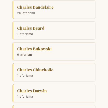
Charles Baudelaire
20 aforismi
Charles Beard
1 aforisma
Charles Bukowski
9 aforismi
Charles Chincholle
1 aforisma
Charles Darwin
1 aforisma