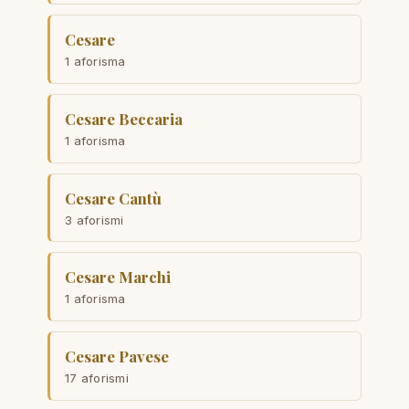
Cesare
1 aforisma
Cesare Beccaria
1 aforisma
Cesare Cantù
3 aforismi
Cesare Marchi
1 aforisma
Cesare Pavese
17 aforismi