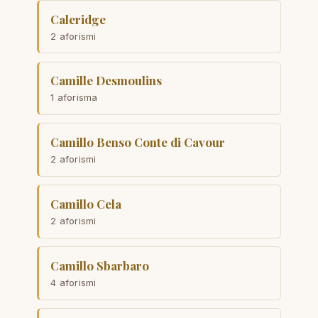
Caleridge
2 aforismi
Camille Desmoulins
1 aforisma
Camillo Benso Conte di Cavour
2 aforismi
Camillo Cela
2 aforismi
Camillo Sbarbaro
4 aforismi