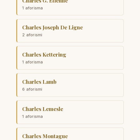
Charles G. Étienne
1 aforisma
Charles Joseph De Ligne
2 aforismi
Charles Kettering
1 aforisma
Charles Lamb
6 aforismi
Charles Lemesle
1 aforisma
Charles Montague