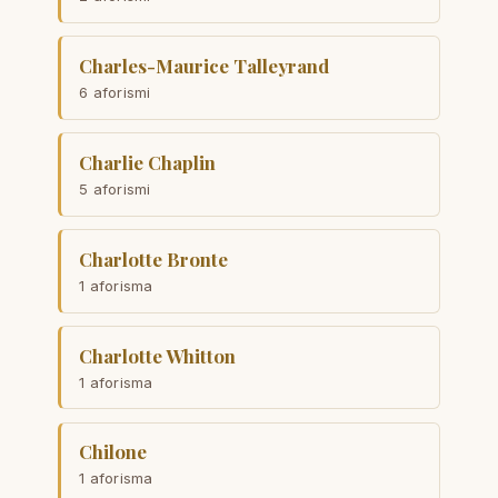
Charles-Maurice Talleyrand
6 aforismi
Charlie Chaplin
5 aforismi
Charlotte Bronte
1 aforisma
Charlotte Whitton
1 aforisma
Chilone
1 aforisma