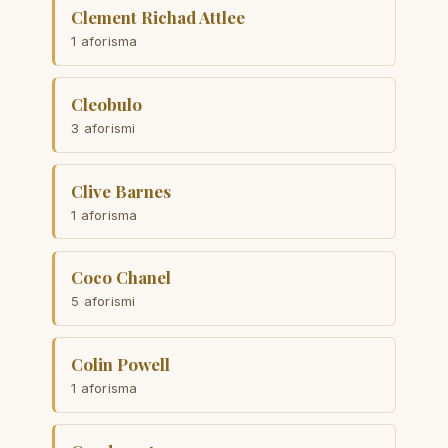
Clement Richad Attlee
1 aforisma
Cleobulo
3 aforismi
Clive Barnes
1 aforisma
Coco Chanel
5 aforismi
Colin Powell
1 aforisma