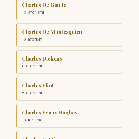
Charles De Gaulle
10 aforismi
Charles De Montesquieu
16 aforismi
Charles Dickens
8 aforismi
Charles Eliot
5 aforismi
Charles Evans Hughes
1 aforisma