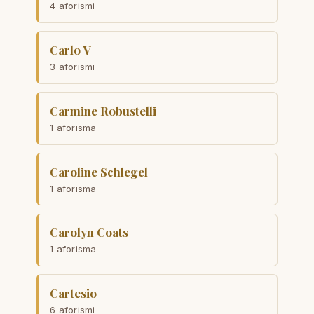
4 aforismi
Carlo V
3 aforismi
Carmine Robustelli
1 aforisma
Caroline Schlegel
1 aforisma
Carolyn Coats
1 aforisma
Cartesio
6 aforismi