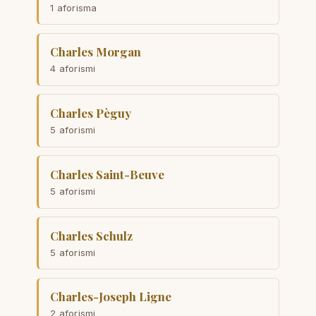
1 aforisma
Charles Morgan
4 aforismi
Charles Pèguy
5 aforismi
Charles Saint-Beuve
5 aforismi
Charles Schulz
5 aforismi
Charles-Joseph Ligne
2 aforismi