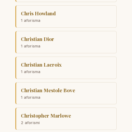
Chris Howland
1 aforisma
Christian Dior
1 aforisma
Christian Lacroix
1 aforisma
Christian Mestole Bove
1 aforisma
Christopher Marlowe
2 aforismi