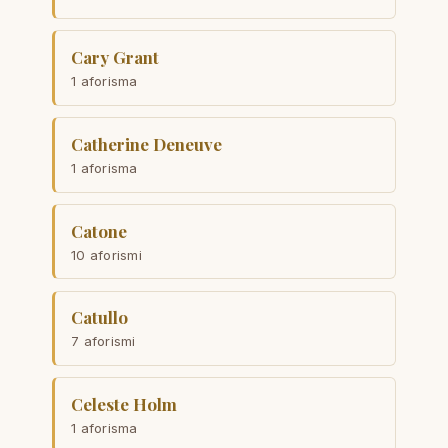
Cary Grant
1 aforisma
Catherine Deneuve
1 aforisma
Catone
10 aforismi
Catullo
7 aforismi
Celeste Holm
1 aforisma