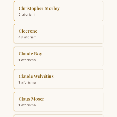
Christopher Morley
2 aforismi
Cicerone
48 aforismi
Claude Roy
1 aforisma
Claude Welvétius
1 aforisma
Claus Moser
1 aforisma