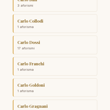
3 aforismi
Carlo Collodi
1 aforisma
Carlo Dossi
17 aforismi
Carlo Franchi
1 aforisma
Carlo Goldoni
1 aforisma
Carlo Gragnani