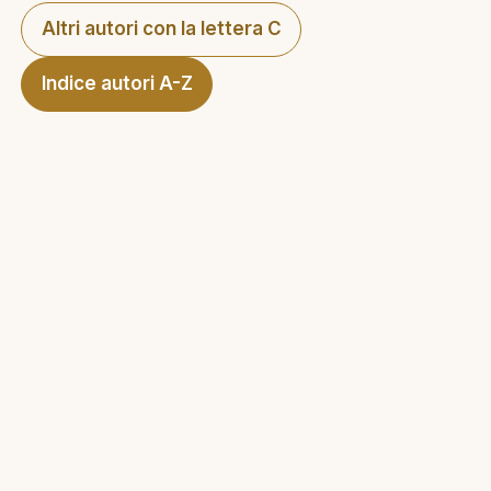
Altri autori con la lettera C
Indice autori A-Z