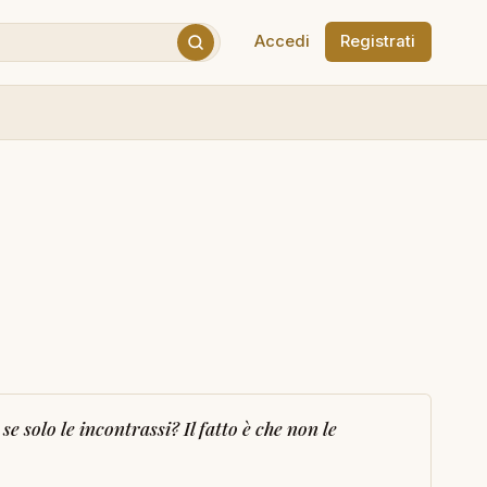
Accedi
Registrati
 solo le incontrassi? Il fatto è che non le