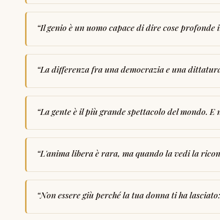
“
Il genio è un uomo capace di dire cose profonde 
“
La differenza fra una democrazia e una dittatura
“
La gente è il più grande spettacolo del mondo. E no
“
L'anima libera è rara, ma quando la vedi la ricon
“
Non essere giù perché la tua donna ti ha lasciato: