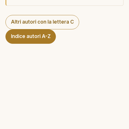
Altri autori con la lettera C
Indice autori A-Z