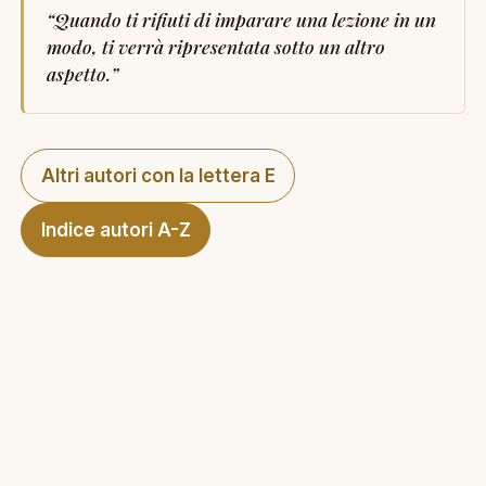
“
Quando ti rifiuti di imparare una lezione in un
modo, ti verrà ripresentata sotto un altro
aspetto.
”
Altri autori con la lettera E
Indice autori A-Z