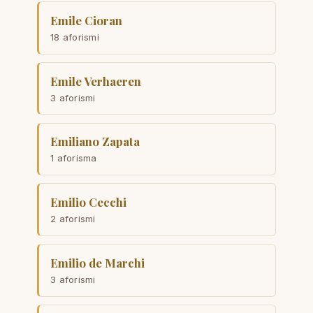
Emile Cioran
18 aforismi
Emile Verhaeren
3 aforismi
Emiliano Zapata
1 aforisma
Emilio Cecchi
2 aforismi
Emilio de Marchi
3 aforismi