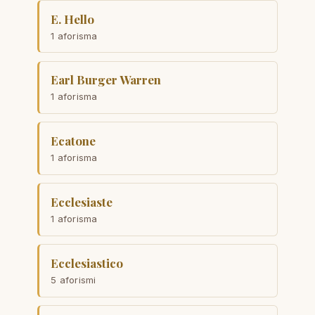
E. Hello
1 aforisma
Earl Burger Warren
1 aforisma
Ecatone
1 aforisma
Ecclesiaste
1 aforisma
Ecclesiastico
5 aforismi