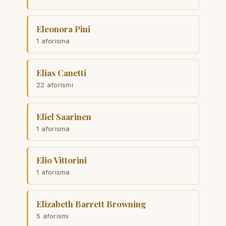
Eleonora Pini
1 aforisma
Elias Canetti
22 aforismi
Eliel Saarinen
1 aforisma
Elio Vittorini
1 aforisma
Elizabeth Barrett Browning
5 aforismi