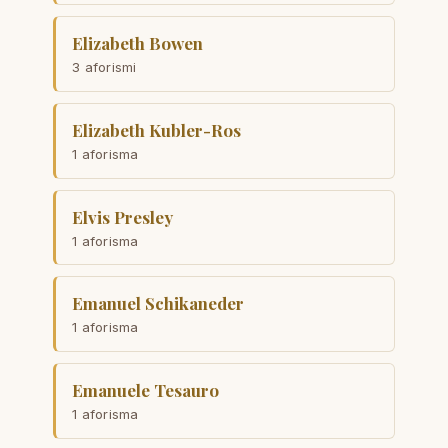
Elizabeth Bowen
3 aforismi
Elizabeth Kubler-Ros
1 aforisma
Elvis Presley
1 aforisma
Emanuel Schikaneder
1 aforisma
Emanuele Tesauro
1 aforisma