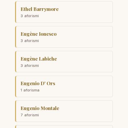
Ethel Barrymore
3 aforismi
Eugène Ionesco
3 aforismi
Eugène Labiche
3 aforismi
Eugenio D' Ors
1 aforisma
Eugenio Montale
7 aforismi