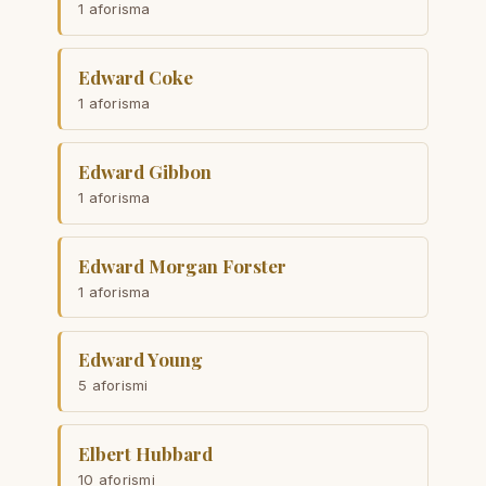
1 aforisma
Edward Coke
1 aforisma
Edward Gibbon
1 aforisma
Edward Morgan Forster
1 aforisma
Edward Young
5 aforismi
Elbert Hubbard
10 aforismi