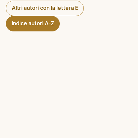
Altri autori con la lettera E
Indice autori A-Z