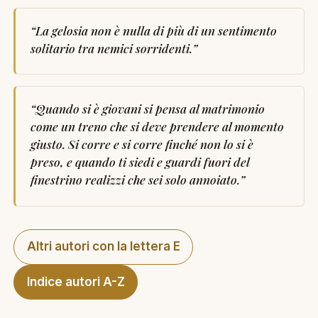
“
La gelosia non è nulla di più di un sentimento
solitario tra nemici sorridenti.
”
“
Quando si è giovani si pensa al matrimonio
come un treno che si deve prendere al momento
giusto. Si corre e si corre finché non lo si è
preso, e quando ti siedi e guardi fuori del
finestrino realizzi che sei solo annoiato.
”
Altri autori con la lettera E
Indice autori A-Z