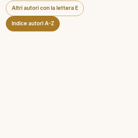
Altri autori con la lettera E
Indice autori A-Z