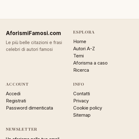
ESPLORA
AforismiFamosi
.com
Home
Le più belle citazioni e frasi
Autori A-Z
celebri di autori famosi
Temi
Aforisma a caso
Ricerca
ACCOUNT
INFO
Accedi
Contatti
Registrati
Privacy
Password dimenticata
Cookie policy
Sitemap
NEWSLETTER