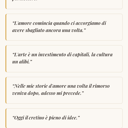
“
L'amore comincia quando ci accorgiamo di
avere sbagliato ancora una volta.
”
“
L'arte è un investimento di capitali, la cultura
un alibi.
”
“
Nelle mie storie d'amore una volta il rimorso
veniva dopo, adesso mi precede.
”
“
Oggi il cretino è pieno di idee.
”