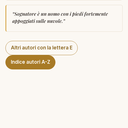
“
Sognatore è un uomo con i piedi fortemente
appoggiati sulle nuvole.
”
Altri autori con la lettera E
Indice autori A-Z