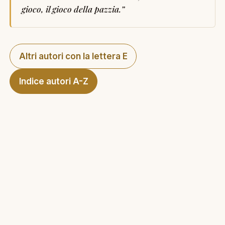
gioco, il gioco della pazzia.
”
Altri autori con la lettera E
Indice autori A-Z