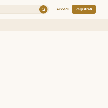
Accedi
Registrati