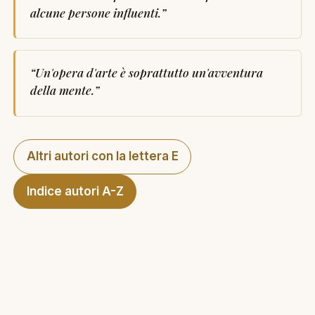
alcune persone influenti.
”
“
Un'opera d'arte è soprattutto un'avventura
della mente.
”
Altri autori con la lettera E
Indice autori A-Z