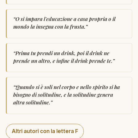
“
O si impara l'educazione a casa propria o il
mondo la insegna con la frusta.
”
“
Prima tu prendi un drink, poi il drink ne
prende un altro, e infine il drink prende te.
”
“
Quando si è soli nel corpo e nello spirito si ha
bisogno di solitudine, e la solitudine genera
altra solitudine.
”
Altri autori con la lettera F