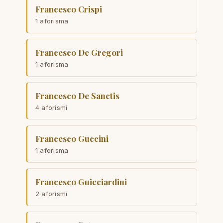
Francesco Crispi
1 aforisma
Francesco De Gregori
1 aforisma
Francesco De Sanctis
4 aforismi
Francesco Guccini
1 aforisma
Francesco Guicciardini
2 aforismi