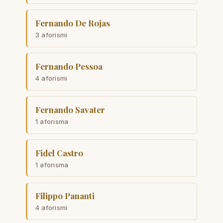
Fernando De Rojas
3 aforismi
Fernando Pessoa
4 aforismi
Fernando Savater
1 aforisma
Fidel Castro
1 aforisma
Filippo Pananti
4 aforismi