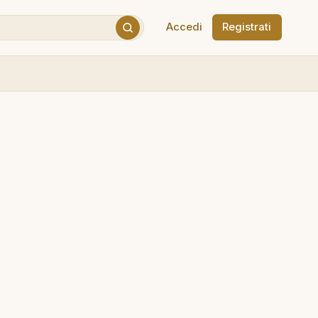
Accedi
Registrati