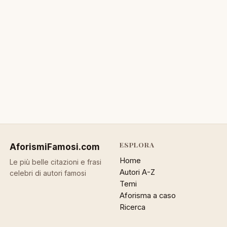
ESPLORA
AforismiFamosi
.com
Home
Le più belle citazioni e frasi
Autori A-Z
celebri di autori famosi
Temi
Aforisma a caso
Ricerca