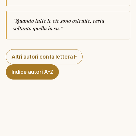
“
Quando tutte le vie sono ostruite, resta
soltanto quella in su.
”
Altri autori con la lettera F
Indice autori A-Z