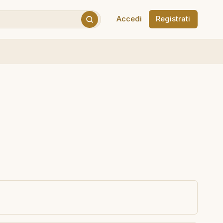
Accedi
Registrati