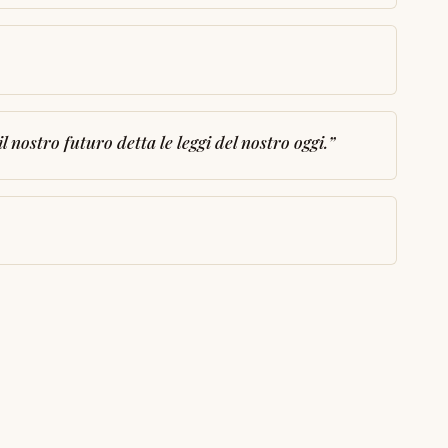
nostro futuro detta le leggi del nostro oggi.
”