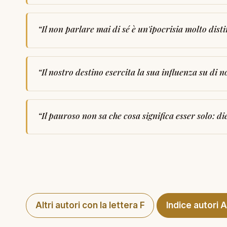
“
Il non parlare mai di sé è un'ipocrisia molto disti
“
Il nostro destino esercita la sua influenza su di
“
Il pauroso non sa che cosa significa esser solo: d
Altri autori con la lettera F
Indice autori 