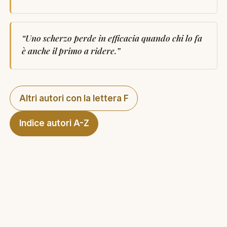
“
Uno scherzo perde in efficacia quando chi lo fa
è anche il primo a ridere.
”
Altri autori con la lettera F
Indice autori A-Z