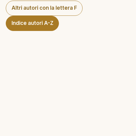
Altri autori con la lettera F
Indice autori A-Z