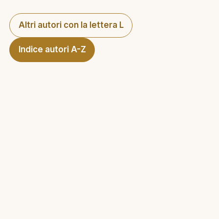
Altri autori con la lettera L
Indice autori A-Z