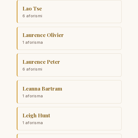
Lao Tse
6 aforismi
Laurence Olivier
1 aforisma
Laurence Peter
6 aforismi
Leanna Bartram
1 aforisma
Leigh Hunt
1 aforisma