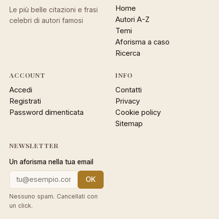
Home
Le più belle citazioni e frasi
Autori A-Z
celebri di autori famosi
Temi
Aforisma a caso
Ricerca
ACCOUNT
INFO
Accedi
Contatti
Registrati
Privacy
Password dimenticata
Cookie policy
Sitemap
NEWSLETTER
Un aforisma nella tua email
OK
Nessuno spam. Cancellati con
un click.