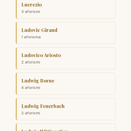
Lucrezio
3 aforismi
Ludovic Giraud
1 aforisma
Ludovico Ariosto
2 aforismi
Ludwig Borne
4 aforismi
Ludwig Feuerbach
2 aforismi