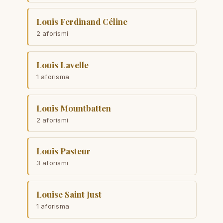
Louis Ferdinand Céline
2 aforismi
Louis Lavelle
1 aforisma
Louis Mountbatten
2 aforismi
Louis Pasteur
3 aforismi
Louise Saint Just
1 aforisma