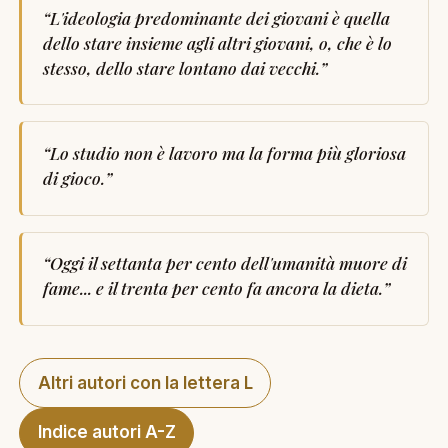
“
L'ideologia predominante dei giovani è quella
dello stare insieme agli altri giovani, o, che è lo
stesso, dello stare lontano dai vecchi.
”
“
Lo studio non è lavoro ma la forma più gloriosa
di gioco.
”
“
Oggi il settanta per cento dell'umanità muore di
fame... e il trenta per cento fa ancora la dieta.
”
Altri autori con la lettera L
Indice autori A-Z