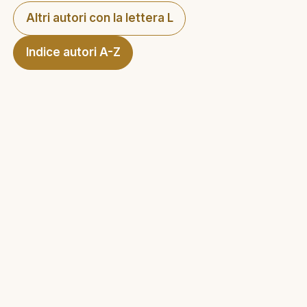
Altri autori con la lettera L
Indice autori A-Z