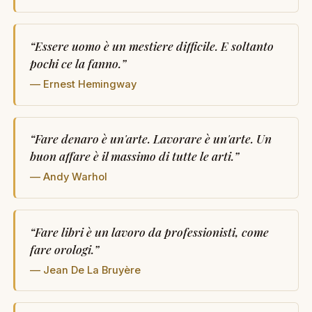
“
Essere uomo è un mestiere difficile. E soltanto
pochi ce la fanno.
”
— Ernest Hemingway
“
Fare denaro è un'arte. Lavorare è un'arte. Un
buon affare è il massimo di tutte le arti.
”
— Andy Warhol
“
Fare libri è un lavoro da professionisti, come
fare orologi.
”
— Jean De La Bruyère