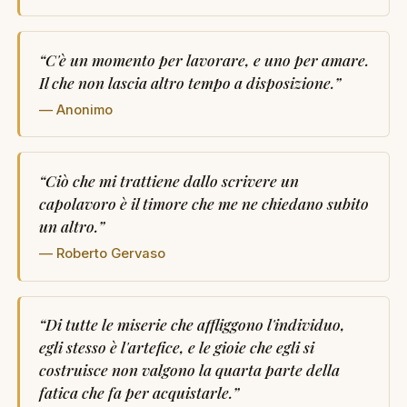
“
C'è un momento per lavorare, e uno per amare.
Il che non lascia altro tempo a disposizione.
”
— Anonimo
“
Ciò che mi trattiene dallo scrivere un
capolavoro è il timore che me ne chiedano subito
un altro.
”
— Roberto Gervaso
“
Di tutte le miserie che affliggono l'individuo,
egli stesso è l'artefice, e le gioie che egli si
costruisce non valgono la quarta parte della
fatica che fa per acquistarle.
”