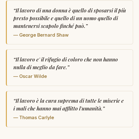
“
Il lavoro di una donna è quello di sposarsi il più
presto possibile e quello di un uomo quello di
mantenersi scapolo finché può.
”
— George Bernard Shaw
“
Il lavoro e' il rifugio di coloro che non hanno
nulla di meglio da fare.
”
— Oscar Wilde
“
Il lavoro è la cura suprema di tutte le miserie e
i mali che hanno mai afflitto l'umanità.
”
— Thomas Carlyle